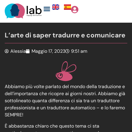
L’arte di saper tradurre e comunicare
Alessia
Maggio 17, 2023
9:51 am
Abbiamo più volte parlato del mondo della traduzione e
dell’importanza che ricopre ai giorni nostri. Abbiamo già
sottolineato quanta differenza ci sia tra un traduttore
professionista e un traduttore automatico – e lo faremo
SEMPRE!
È abbastanza chiaro che questo tema ci sta