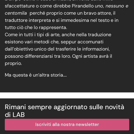
sfaccettature o come direbbe Pirandello
uno, nessuno e
centomila
perché proprio come un bravo attore, il
traduttore interpreta e si immedesima nel testo e in
tutto ciò che lo rappresenta.
Come in tutti i tipi di arte, anche nella traduzione
esistono vari metodi che, seppur accomunati
dall’obiettivo unico del trasferire le informazioni,
possono differenziarsi tra loro. Ogni artista avrà il
proprio.
Ma questa è un’altra storia….
Rimani sempre aggiornato sulle novità
di LAB
Iscriviti alla nostra newsletter