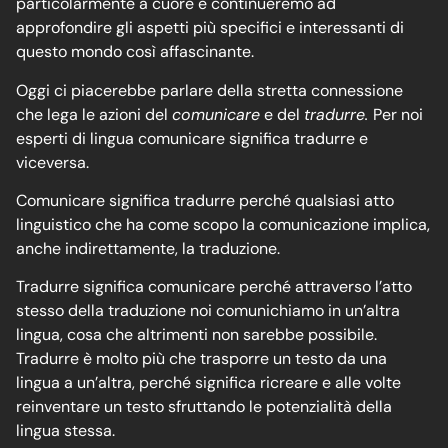
particolarmente a cuore e continueremo ad
approfondire gli aspetti più specifici e interessanti di
questo mondo così affascinante.
Oggi ci piacerebbe parlare della stretta connessione
che lega le azioni del
comunicare
e del
tradurre.
Per noi
esperti di lingua comunicare significa tradurre e
viceversa.
Comunicare significa tradurre perché qualsiasi atto
linguistico che ha come scopo la comunicazione implica,
anche indirettamente, la traduzione.
Tradurre significa comunicare perché attraverso l’atto
stesso della traduzione noi comunichiamo in un’altra
lingua, cosa che altrimenti non sarebbe possibile.
Tradurre è molto più che trasporre un testo da una
lingua a un’altra, perché significa ricreare e alle volte
reinventare un testo sfruttando le potenzialità della
lingua stessa.