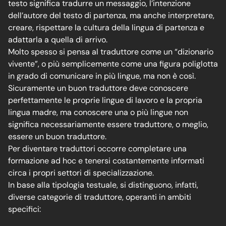
testo significa tradurre un messaggio, l’intenzione
dell’autore del testo di partenza, ma anche interpretare,
creare, rispettare la cultura della lingua di partenza e
adattarla a quella di arrivo.
Molto spesso si pensa al traduttore come un “dizionario
vivente”, o più semplicemente come una figura poliglotta
in grado di comunicare in più lingue, ma non è così.
Sicuramente un buon traduttore deve conoscere
perfettamente le proprie lingue di lavoro e la propria
lingua madre, ma conoscere una o più lingue non
significa necessariamente essere traduttore, o meglio,
essere un buon traduttore.
Per diventare traduttori occorre completare una
formazione ad hoc e tenersi costantemente informati
circa i propri settori di specializzazione.
In base alla tipologia testuale, si distinguono, infatti,
diverse categorie di traduttore, operanti in ambiti
specifici: