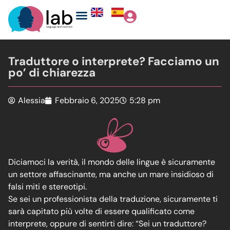
Traduttore o interprete? Facciamo un
po’ di chiarezza
Alessia
Febbraio 6, 2025
5:28 pm
Diciamoci la verità, il mondo delle lingue è sicuramente
un settore affascinante, ma anche un mare insidioso di
falsi miti e stereotipi.
Se sei un professionista della traduzione, sicuramente ti
sarà capitato più volte di essere qualificato come
interprete, oppure di sentirti dire: “Sei un traduttore?