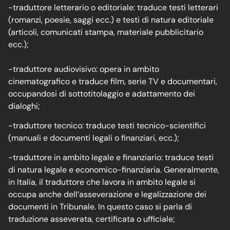
-traduttore letterario o editoriale: traduce testi letterari
(romanzi, poesie, saggi ecc.) e testi di natura editoriale
(articoli, comunicati stampa, materiale pubblicitario
ecc.);
-traduttore audiovisivo: opera in ambito
cinematografico e traduce film, serie TV e documentari,
occupandosi di sottotitolaggio e adattamento dei
dialoghi;
-traduttore tecnico: traduce testi tecnico-scientifici
(manuali e documenti legali o finanziari, ecc.);
-traduttore in ambito legale e finanziario: traduce testi
di natura legale e economico-finanziaria. Generalmente,
in Italia, il traduttore che lavora in ambito legale si
occupa anche dell’asseverazione e legalizzazione dei
documenti in Tribunale. In questo caso si parla di
traduzione asseverata, certificata o ufficiale;