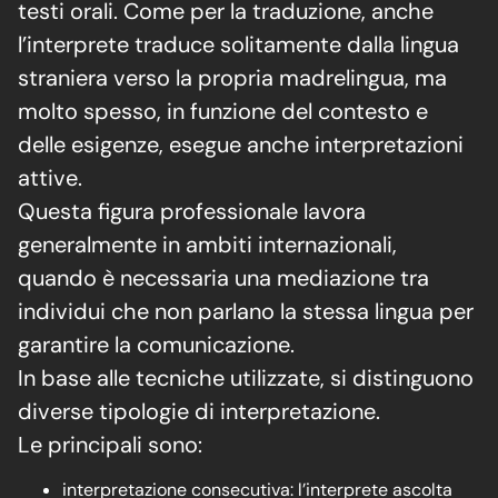
testi orali. Come per la traduzione, anche
l’interprete traduce solitamente dalla lingua
straniera verso la propria madrelingua, ma
molto spesso, in funzione del contesto e
delle esigenze, esegue anche interpretazioni
attive.
Questa figura professionale lavora
generalmente in ambiti internazionali,
quando è necessaria una mediazione tra
individui che non parlano la stessa lingua per
garantire la comunicazione.
In base alle tecniche utilizzate, si distinguono
diverse tipologie di interpretazione.
Le principali sono:
interpretazione consecutiva: l’interprete ascolta