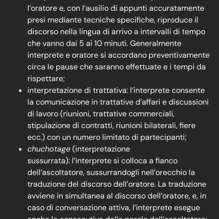
l’oratore e, con l’ausilio di appunti accuratamente
presi mediante tecniche specifiche, riproduce il
discorso nella lingua di arrivo a intervalli di tempo
che vanno dai 5 ai 10 minuti. Generalmente
interprete e oratore si accordano preventivamente
circa le pause che saranno effettuate e i tempi da
rispettare;
interpretazione di trattativa: l’interprete consente
la comunicazione in trattative d’affari e discussioni
di lavoro (riunioni, trattative commerciali,
stipulazione di contratti, riunioni bilaterali, fiere
ecc.) con un numero limitato di partecipanti;
chuchotage
(interpretazione
sussurrata): l’interprete si colloca a fianco
dell’ascoltatore, sussurrandogli nell’orecchio la
traduzione del discorso dell’oratore. La traduzione
avviene in simultanea al discorso dell’oratore, e, in
caso di conversazione attiva, l’interprete esegue