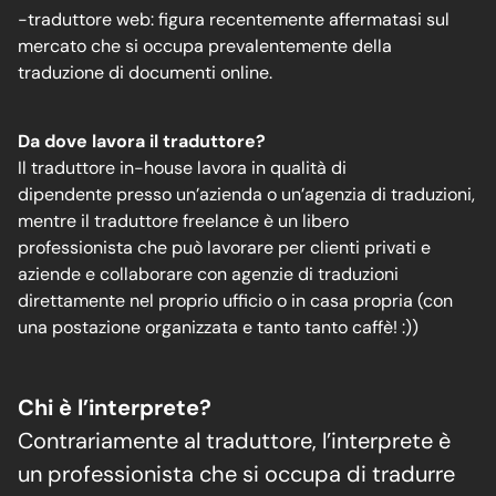
-traduttore web: figura recentemente affermatasi sul
mercato che si occupa prevalentemente della
traduzione di documenti online.
Da dove lavora il traduttore?
Il traduttore in-house lavora in qualità di
dipendente presso un’azienda o un’agenzia di traduzioni,
mentre il traduttore freelance è un libero
professionista che può lavorare per clienti privati e
aziende e collaborare con agenzie di traduzioni
direttamente nel proprio ufficio o in casa propria (con
una postazione organizzata e tanto tanto caffè! :))
Chi è l’interprete?
Contrariamente al traduttore, l’interprete è
un professionista che si occupa di tradurre