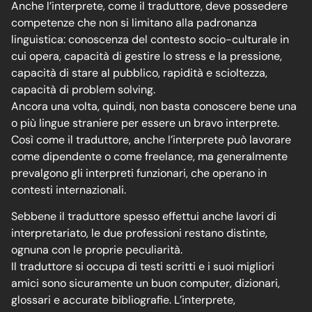
Anche l’interprete, come il traduttore, deve possedere
competenze che non si limitano alla padronanza
linguistica: conoscenza del contesto socio-culturale in
cui opera, capacità di gestire lo stress e la pressione,
capacità di stare al pubblico, rapidità e scioltezza,
capacità di problem solving.
Ancora una volta, quindi, non basta conoscere bene una
o più lingue straniere per essere un bravo interprete.
Così come il traduttore, anche l’interprete può lavorare
come dipendente o come freelance, ma generalmente
prevalgono gli interpreti funzionari, che operano in
contesti internazionali.
Sebbene il traduttore spesso effettui anche lavori di
interpretariato, le due professioni restano distinte,
ognuna con le proprie peculiarità.
Il traduttore si occupa di testi scritti e i suoi migliori
amici sono sicuramente un buon computer, dizionari,
glossari e accurate bibliografie. L’interprete,