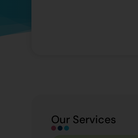
Our Services