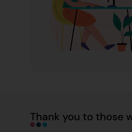
Thank you to those